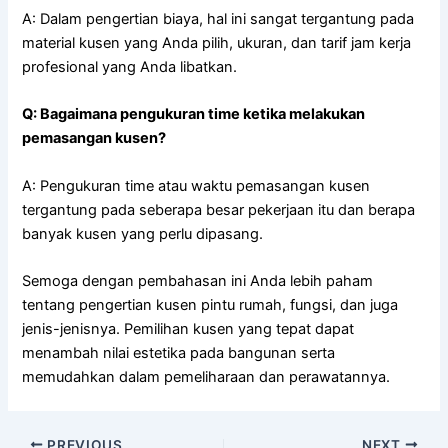
A: Dalam pengertian biaya, hal ini sangat tergantung pada
material kusen yang Anda pilih, ukuran, dan tarif jam kerja
profesional yang Anda libatkan.
Q: Bagaimana pengukuran time ketika melakukan
pemasangan kusen?
A: Pengukuran time atau waktu pemasangan kusen
tergantung pada seberapa besar pekerjaan itu dan berapa
banyak kusen yang perlu dipasang.
Semoga dengan pembahasan ini Anda lebih paham
tentang pengertian kusen pintu rumah, fungsi, dan juga
jenis-jenisnya. Pemilihan kusen yang tepat dapat
menambah nilai estetika pada bangunan serta
memudahkan dalam pemeliharaan dan perawatannya.
PREVIOUS
NEXT