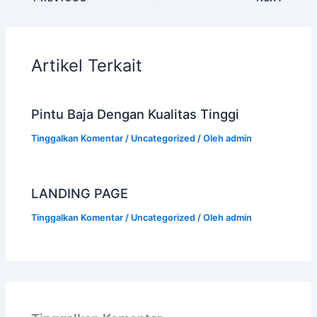
Artikel Terkait
Pintu Baja Dengan Kualitas Tinggi
Tinggalkan Komentar
/
Uncategorized
/ Oleh
admin
LANDING PAGE
Tinggalkan Komentar
/
Uncategorized
/ Oleh
admin