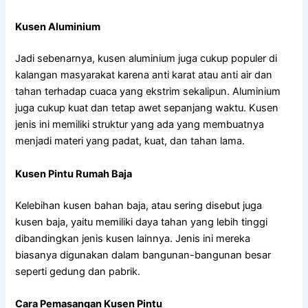
Kusen Aluminium
Jadi sebenarnya, kusen aluminium juga cukup populer di
kalangan masyarakat karena anti karat atau anti air dan
tahan terhadap cuaca yang ekstrim sekalipun. Aluminium
juga cukup kuat dan tetap awet sepanjang waktu. Kusen
jenis ini memiliki struktur yang ada yang membuatnya
menjadi materi yang padat, kuat, dan tahan lama.
Kusen Pintu Rumah Baja
Kelebihan kusen bahan baja, atau sering disebut juga
kusen baja, yaitu memiliki daya tahan yang lebih tinggi
dibandingkan jenis kusen lainnya. Jenis ini mereka
biasanya digunakan dalam bangunan-bangunan besar
seperti gedung dan pabrik.
Cara Pemasangan Kusen Pintu