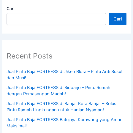
Cari
Cari
Recent Posts
Jual Pintu Baja FORTRESS di Jiken Blora – Pintu Anti Susut
dan Muai!
Jual Pintu Baja FORTRESS di Sidoarjo – Pintu Rumah
dengan Pemasangan Mudah!
Jual Pintu Baja FORTRESS di Banjar Kota Banjar – Solusi
Pintu Ramah Lingkungan untuk Hunian Nyaman!
Jual Pintu Baja FORTRESS Batujaya Karawang yang Aman
Maksimal!