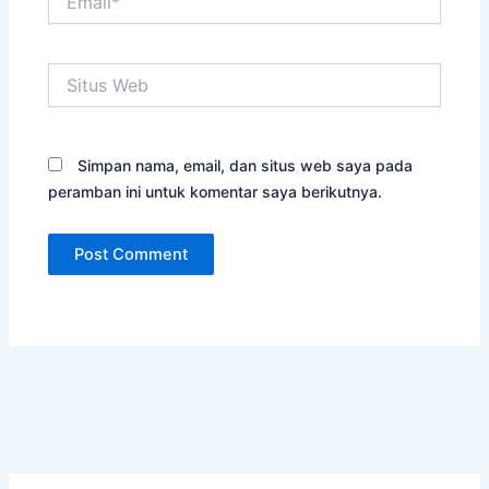
Situs
Web
Simpan nama, email, dan situs web saya pada
peramban ini untuk komentar saya berikutnya.