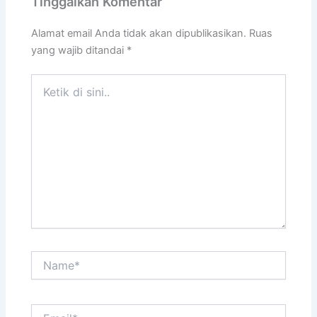
Tinggalkan Komentar
Alamat email Anda tidak akan dipublikasikan.
Ruas
yang wajib ditandai
*
Ketik
di
sini..
Name*
Email*