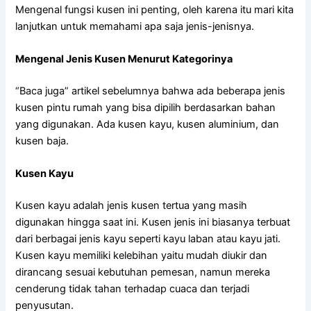
Mengenal fungsi kusen ini penting, oleh karena itu mari kita
lanjutkan untuk memahami apa saja jenis-jenisnya.
Mengenal Jenis Kusen Menurut Kategorinya
“Baca juga” artikel sebelumnya bahwa ada beberapa jenis
kusen pintu rumah yang bisa dipilih berdasarkan bahan
yang digunakan. Ada kusen kayu, kusen aluminium, dan
kusen baja.
Kusen Kayu
Kusen kayu adalah jenis kusen tertua yang masih
digunakan hingga saat ini. Kusen jenis ini biasanya terbuat
dari berbagai jenis kayu seperti kayu laban atau kayu jati.
Kusen kayu memiliki kelebihan yaitu mudah diukir dan
dirancang sesuai kebutuhan pemesan, namun mereka
cenderung tidak tahan terhadap cuaca dan terjadi
penyusutan.