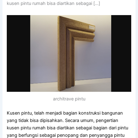
kusen pintu rumah bisa diartikan sebagai […]
architrave pintu
Kusen pintu, telah menjadi bagian konstruksi bangunan
yang tidak bisa dipisahkan. Secara umum, pengertian
kusen pintu rumah bisa diartikan sebagai bagian dari pintu
yang berfungsi sebagai penopang dan penyangga pintu