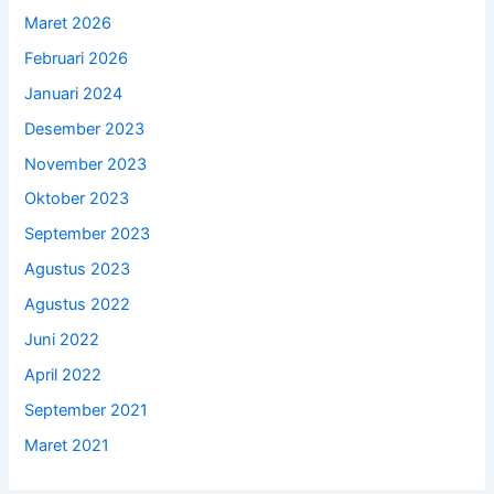
Maret 2026
Februari 2026
Januari 2024
Desember 2023
November 2023
Oktober 2023
September 2023
Agustus 2023
Agustus 2022
Juni 2022
April 2022
September 2021
Maret 2021