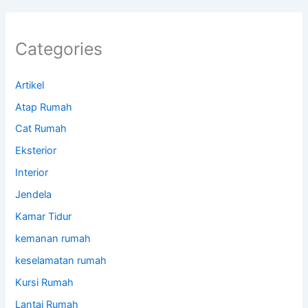
Categories
Artikel
Atap Rumah
Cat Rumah
Eksterior
Interior
Jendela
Kamar Tidur
kemanan rumah
keselamatan rumah
Kursi Rumah
Lantai Rumah