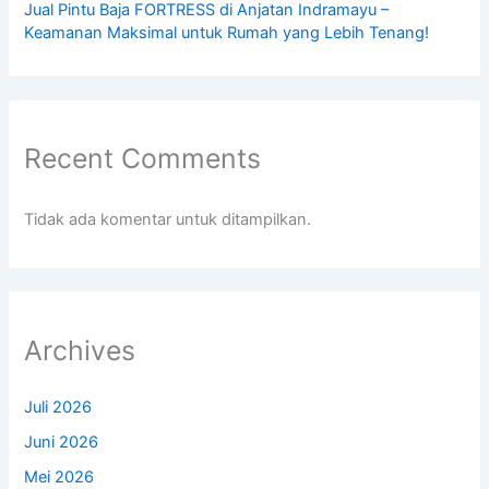
Jual Pintu Baja FORTRESS di Anjatan Indramayu –
Keamanan Maksimal untuk Rumah yang Lebih Tenang!
Recent Comments
Tidak ada komentar untuk ditampilkan.
Archives
Juli 2026
Juni 2026
Mei 2026