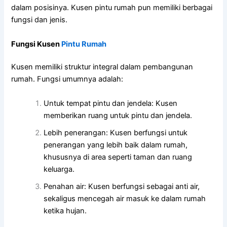
dalam posisinya. Kusen pintu rumah pun memiliki berbagai
fungsi dan jenis.
Fungsi Kusen
Pintu Rumah
Kusen memiliki struktur integral dalam pembangunan
rumah. Fungsi umumnya adalah:
Untuk tempat pintu dan jendela: Kusen
memberikan ruang untuk pintu dan jendela.
Lebih penerangan: Kusen berfungsi untuk
penerangan yang lebih baik dalam rumah,
khususnya di area seperti taman dan ruang
keluarga.
Penahan air: Kusen berfungsi sebagai anti air,
sekaligus mencegah air masuk ke dalam rumah
ketika hujan.