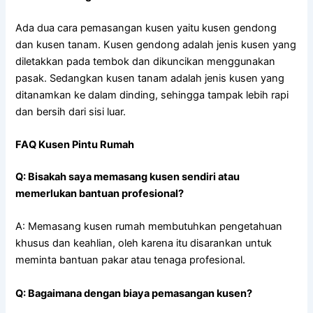
Ada dua cara pemasangan kusen yaitu kusen gendong
dan kusen tanam. Kusen gendong adalah jenis kusen yang
diletakkan pada tembok dan dikuncikan menggunakan
pasak. Sedangkan kusen tanam adalah jenis kusen yang
ditanamkan ke dalam dinding, sehingga tampak lebih rapi
dan bersih dari sisi luar.
FAQ Kusen Pintu Rumah
Q: Bisakah saya memasang kusen sendiri atau
memerlukan bantuan profesional?
A: Memasang kusen rumah membutuhkan pengetahuan
khusus dan keahlian, oleh karena itu disarankan untuk
meminta bantuan pakar atau tenaga profesional.
Q: Bagaimana dengan biaya pemasangan kusen?