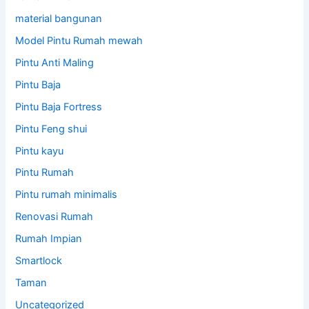
material bangunan
Model Pintu Rumah mewah
Pintu Anti Maling
Pintu Baja
Pintu Baja Fortress
Pintu Feng shui
Pintu kayu
Pintu Rumah
Pintu rumah minimalis
Renovasi Rumah
Rumah Impian
Smartlock
Taman
Uncategorized