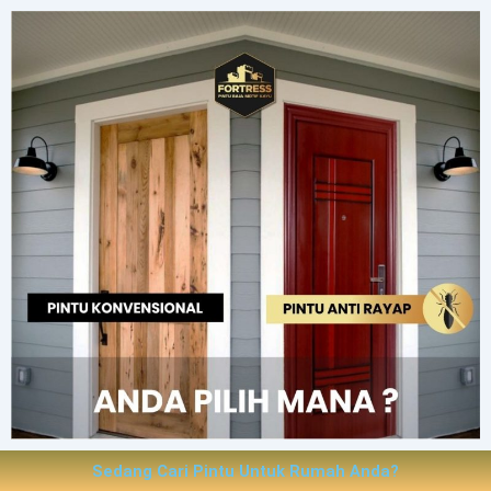
Sedang Cari Pintu Untuk Rumah Anda?