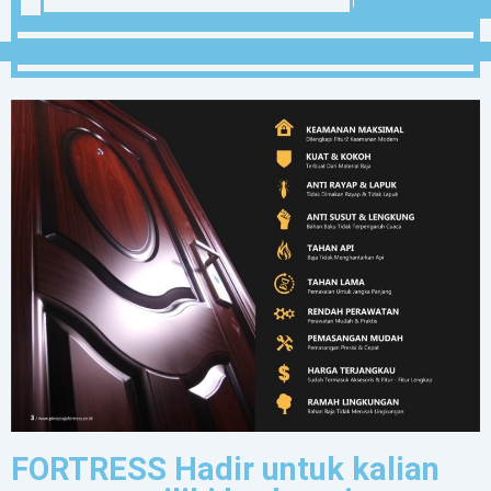
FORTRESS Hadir untuk kalian