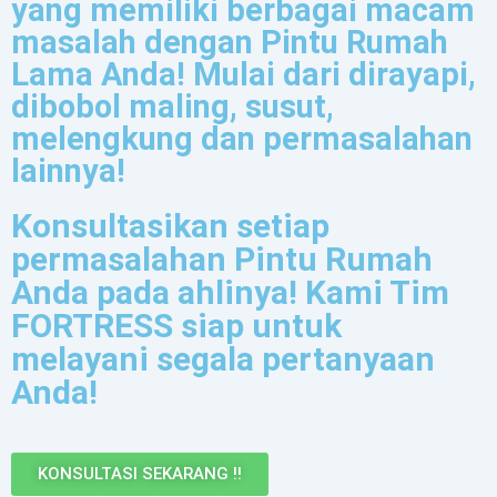
yang memiliki berbagai macam
masalah dengan Pintu Rumah
Lama Anda! Mulai dari dirayapi,
dibobol maling, susut,
melengkung dan permasalahan
lainnya!
Konsultasikan setiap
permasalahan Pintu Rumah
Anda pada ahlinya! Kami Tim
FORTRESS siap untuk
melayani segala pertanyaan
Anda!
KONSULTASI SEKARANG !!