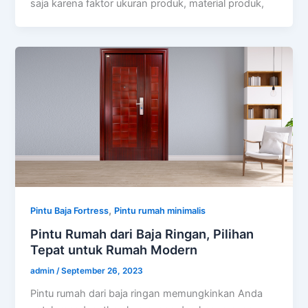
saja karena faktor ukuran produk, material produk,
,
Pintu Baja Fortress
Pintu rumah minimalis
Pintu Rumah dari Baja Ringan, Pilihan
Tepat untuk Rumah Modern
admin
/
September 26, 2023
Pintu rumah dari baja ringan memungkinkan Anda