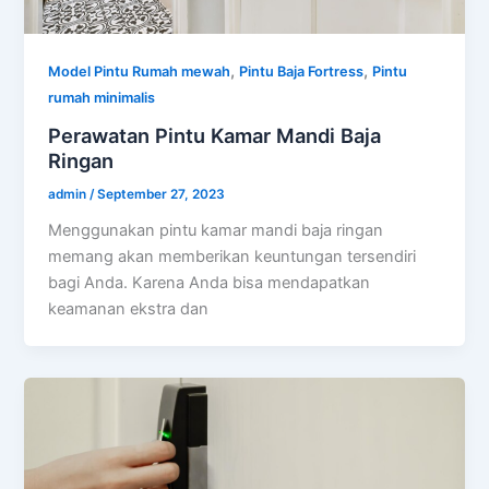
,
,
Model Pintu Rumah mewah
Pintu Baja Fortress
Pintu
rumah minimalis
Perawatan Pintu Kamar Mandi Baja
Ringan
admin
/
September 27, 2023
Menggunakan pintu kamar mandi baja ringan
memang akan memberikan keuntungan tersendiri
bagi Anda. Karena Anda bisa mendapatkan
keamanan ekstra dan