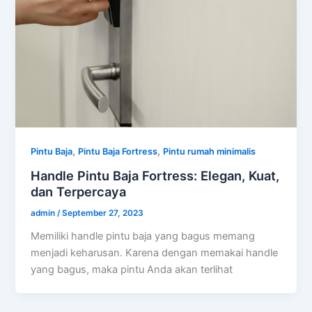
,
,
Pintu Baja
Pintu Baja Fortress
Pintu rumah minimalis
Handle Pintu Baja Fortress: Elegan, Kuat,
dan Terpercaya
admin
/
September 27, 2023
Memiliki handle pintu baja yang bagus memang
menjadi keharusan. Karena dengan memakai handle
yang bagus, maka pintu Anda akan terlihat