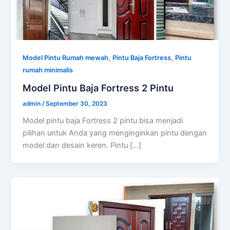
,
,
Model Pintu Rumah mewah
Pintu Baja Fortress
Pintu
rumah minimalis
Model Pintu Baja Fortress 2 Pintu
admin
/
September 30, 2023
Model pintu baja Fortress 2 pintu bisa menjadi
pilihan untuk Anda yang menginginkan pintu dengan
model dan desain keren. Pintu […]