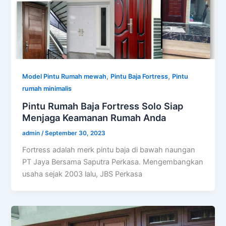
,
,
Model Pintu Rumah mewah
Pintu Baja Fortress
Pintu
rumah minimalis
Pintu Rumah Baja Fortress Solo Siap
Menjaga Keamanan Rumah Anda
admin
/
September 30, 2023
Fortress adalah merk pintu baja di bawah naungan
PT Jaya Bersama Saputra Perkasa. Mengembangkan
usaha sejak 2003 lalu, JBS Perkasa