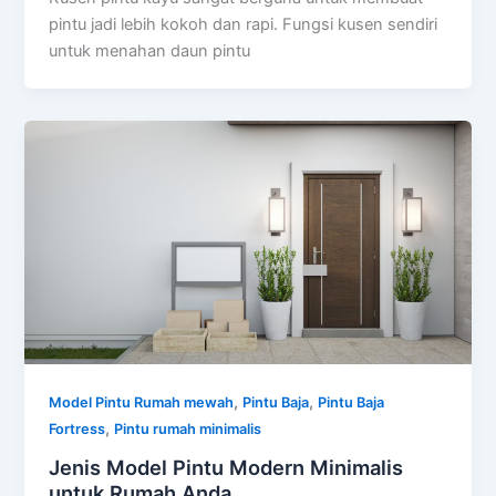
pintu jadi lebih kokoh dan rapi. Fungsi kusen sendiri
untuk menahan daun pintu
,
,
Model Pintu Rumah mewah
Pintu Baja
Pintu Baja
,
Fortress
Pintu rumah minimalis
Jenis Model Pintu Modern Minimalis
untuk Rumah Anda