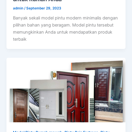
admin
/
September 29, 2023
Banyak sekali model pintu modern minimalis dengan
pilihan bahan yang beragam. Model pintu tersebut
memungkinkan Anda untuk mendapatkan produk
terbaik