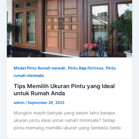
,
,
Model Pintu Rumah mewah
Pintu Baja Fortress
Pintu
rumah minimalis
Tips Memilih Ukuran Pintu yang Ideal
untuk Rumah Anda
admin
/
September 29, 2023
Mungkin masih banyak yang belum tahu berapa
ukuran pintu ideal untuk rumah minimalis? Setiap
pintu memang memiliki ukuran yang berbeda-beda