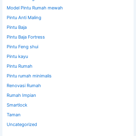
Model Pintu Rumah mewah
Pintu Anti Maling
Pintu Baja
Pintu Baja Fortress
Pintu Feng shui
Pintu kayu
Pintu Rumah
Pintu rumah minimalis
Renovasi Rumah
Rumah Impian
Smartlock
Taman
Uncategorized