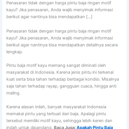
Penasaran tidak dengan harga pintu baja ringan motif
kayu? Jika penasaran, Anda wajib menyimak informasi
berikut agar nantinya bisa mendapatkan […]
Penasaran tidak dengan harga pintu baja ringan motif
kayu? Jika penasaran, Anda wajib menyimak informasi
berikut agar nantinya bisa mendapatkan detailnya secara
lengkap.
Pintu baja motif kayu memang sangat diminati oleh
masyarakat di Indonesia. Karena jenis pintu ini terkenal
kuat serta bisa tahan terhadap berbagai kondisi. Misalnya
saja tahan terhadap rayap, gangguan cuaca, hingga anti
maling.
Karena alasan inilah, banyak masyarakat Indonesia
memakai pintu yang terbuat dari baja. Apalagi pintu
tersebut memiliki motif kayu, sehingga lebih keren dan
indah untuk dipandang.
Baca Juga:
Apakah Pintu Baja