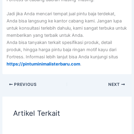
Jadi jika Anda mencari tempat jual pintu baja terdekat,
Anda bisa langsung ke kantor cabang kami. Jangan lupa
untuk konsultasi terlebih dahulu, kami sangat terbuka untuk
memberikan yang terbaik untuk Anda.
Anda bisa tanyakan terkait spesifikasi produk, detail
produk, hingga harga pintu baja ringan motif kayu dari
Fortress. Informasi lebih lanjut bisa Anda kunjungi situs
https://pintuminimalisterbaru.com
.
PREVIOUS
NEXT
Artikel Terkait