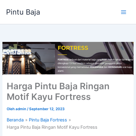
Lewati
Pintu Baja
ke
konten
Harga Pintu Baja Ringan
Motif Kayu Fortress
Oleh
admin
/
September 12, 2023
Beranda
Pintu Baja Fortress
Harga Pintu Baja Ringan Motif Kayu Fortress