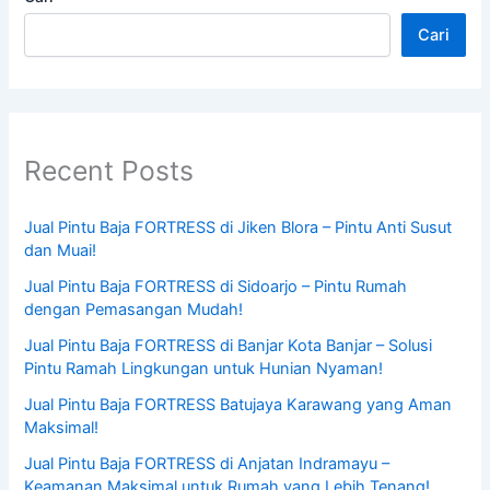
Cari
Recent Posts
Jual Pintu Baja FORTRESS di Jiken Blora – Pintu Anti Susut
dan Muai!
Jual Pintu Baja FORTRESS di Sidoarjo – Pintu Rumah
dengan Pemasangan Mudah!
Jual Pintu Baja FORTRESS di Banjar Kota Banjar – Solusi
Pintu Ramah Lingkungan untuk Hunian Nyaman!
Jual Pintu Baja FORTRESS Batujaya Karawang yang Aman
Maksimal!
Jual Pintu Baja FORTRESS di Anjatan Indramayu –
Keamanan Maksimal untuk Rumah yang Lebih Tenang!