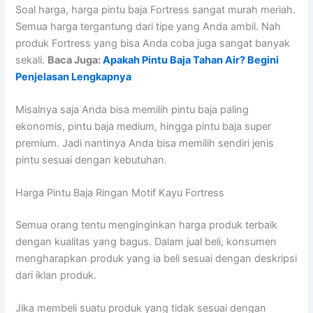
Soal harga, harga pintu baja Fortress sangat murah meriah.
Semua harga tergantung dari tipe yang Anda ambil. Nah
produk Fortress yang bisa Anda coba juga sangat banyak
sekali.
Baca Juga:
Apakah Pintu Baja Tahan Air? Begini
Penjelasan Lengkapnya
Misalnya saja Anda bisa memilih pintu baja paling
ekonomis, pintu baja medium, hingga pintu baja super
premium. Jadi nantinya Anda bisa memilih sendiri jenis
pintu sesuai dengan kebutuhan.
Harga Pintu Baja Ringan Motif Kayu Fortress
Semua orang tentu menginginkan harga produk terbaik
dengan kualitas yang bagus. Dalam jual beli, konsumen
mengharapkan produk yang ia beli sesuai dengan deskripsi
dari iklan produk.
Jika membeli suatu produk yang tidak sesuai dengan