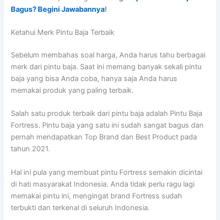
Bagus? Begini Jawabannya
!
Ketahui Merk Pintu Baja Terbaik
Sebelum membahas soal harga, Anda harus tahu berbagai
merk dari pintu baja. Saat ini memang banyak sekali pintu
baja yang bisa Anda coba, hanya saja Anda harus
memakai produk yang paling terbaik.
Salah satu produk terbaik dari pintu baja adalah Pintu Baja
Fortress. Pintu baja yang satu ini sudah sangat bagus dan
pernah mendapatkan Top Brand dan Best Product pada
tahun 2021.
Hal ini pula yang membuat pintu Fortress semakin dicintai
di hati masyarakat Indonesia. Anda tidak perlu ragu lagi
memakai pintu ini, mengingat brand Fortress sudah
terbukti dan terkenal di seluruh Indonesia.