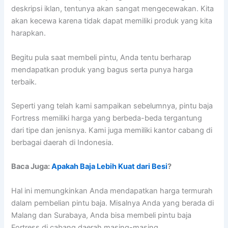
deskripsi iklan, tentunya akan sangat mengecewakan. Kita
akan kecewa karena tidak dapat memiliki produk yang kita
harapkan.
Begitu pula saat membeli pintu, Anda tentu berharap
mendapatkan produk yang bagus serta punya harga
terbaik.
Seperti yang telah kami sampaikan sebelumnya, pintu baja
Fortress memiliki harga yang berbeda-beda tergantung
dari tipe dan jenisnya. Kami juga memiliki kantor cabang di
berbagai daerah di Indonesia.
Baca Juga:
Apakah Baja Lebih Kuat dari Besi
?
Hal ini memungkinkan Anda mendapatkan harga termurah
dalam pembelian pintu baja. Misalnya Anda yang berada di
Malang dan Surabaya, Anda bisa membeli pintu baja
Fortress di cabang daerah masing-masing.