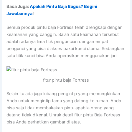
Baca Juga:
Apakah Pintu Baja Bagus? Begini
Jawabannya
!
Semua produk pintu baja Fortress telah dilengkapi dengan
keamanan yang canggih. Salah satu keamanan tersebut
adalah adanya lima titik penguncian dengan empat
pengunci yang bisa diakses pakai kunci utama. Sedangkan
satu titik kunci bisa Anda operasikan menggunakan jari.
fitur pintu baja Fortress
Selain itu ada juga lubang pengintip yang memungkinkan
Anda untuk mengintip tamu yang datang ke rumah. Anda
bisa saja tidak membukakan pintu apabila orang yang
datang tidak dikenal. Unruk detail fitur pintu Baja Fortress
bisa Anda perhatikan gambar di atas.