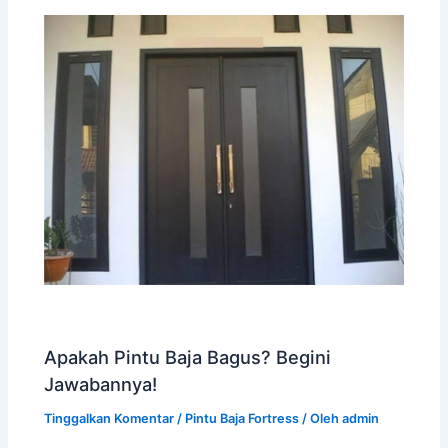
Apakah Pintu Baja Bagus? Begini
Jawabannya!
Tinggalkan Komentar
/
Pintu Baja Fortress
/ Oleh
admin