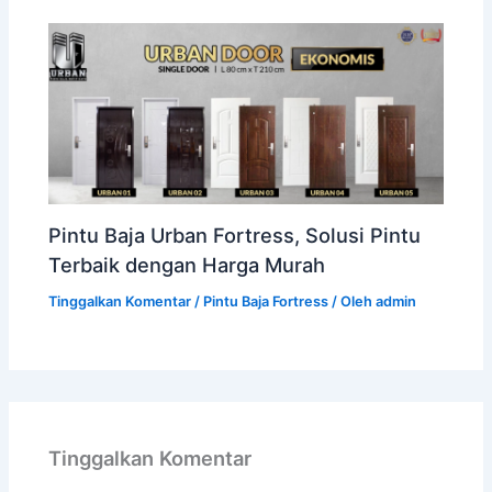
Pintu Baja Urban Fortress, Solusi Pintu
Terbaik dengan Harga Murah
Tinggalkan Komentar
/
Pintu Baja Fortress
/ Oleh
admin
Tinggalkan Komentar