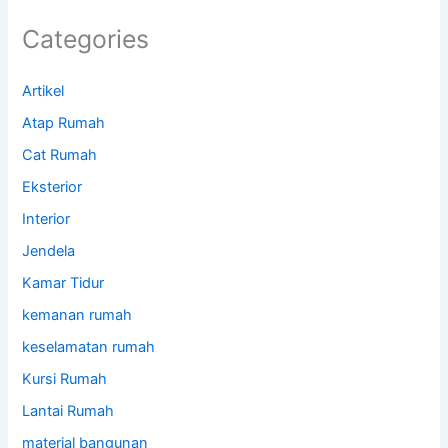
Categories
Artikel
Atap Rumah
Cat Rumah
Eksterior
Interior
Jendela
Kamar Tidur
kemanan rumah
keselamatan rumah
Kursi Rumah
Lantai Rumah
material bangunan