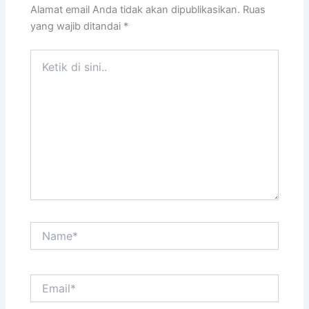
Alamat email Anda tidak akan dipublikasikan.
Ruas
yang wajib ditandai
*
Ketik
di
sini..
Name*
Email*