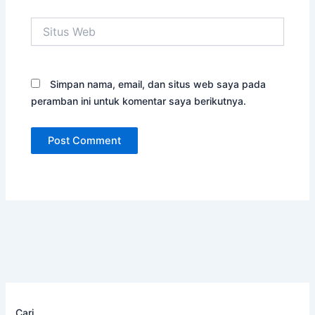
Situs
Web
Simpan nama, email, dan situs web saya pada
peramban ini untuk komentar saya berikutnya.
Cari