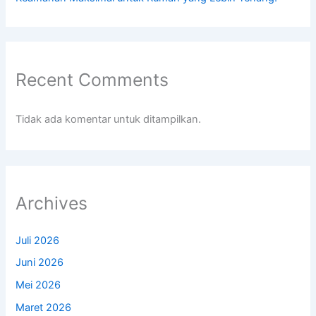
Recent Comments
Tidak ada komentar untuk ditampilkan.
Archives
Juli 2026
Juni 2026
Mei 2026
Maret 2026