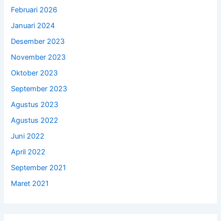
Februari 2026
Januari 2024
Desember 2023
November 2023
Oktober 2023
September 2023
Agustus 2023
Agustus 2022
Juni 2022
April 2022
September 2021
Maret 2021