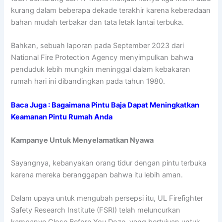
kurang dalam beberapa dekade terakhir karena keberadaan
bahan mudah terbakar dan tata letak lantai terbuka.
Bahkan, sebuah laporan pada September 2023 dari
National Fire Protection Agency menyimpulkan bahwa
penduduk lebih mungkin meninggal dalam kebakaran
rumah hari ini dibandingkan pada tahun 1980.
Baca Juga :
Bagaimana Pintu Baja Dapat Meningkatkan
Keamanan Pintu Rumah Anda
Kampanye Untuk Menyelamatkan Nyawa
Sayangnya, kebanyakan orang tidur dengan pintu terbuka
karena mereka beranggapan bahwa itu lebih aman.
Dalam upaya untuk mengubah persepsi itu, UL Firefighter
Safety Research Institute (FSRI) telah meluncurkan