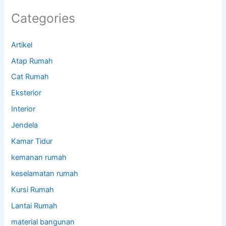
Categories
Artikel
Atap Rumah
Cat Rumah
Eksterior
Interior
Jendela
Kamar Tidur
kemanan rumah
keselamatan rumah
Kursi Rumah
Lantai Rumah
material bangunan