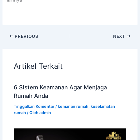
lainnya
PREVIOUS
NEXT
Artikel Terkait
6 Sistem Keamanan Agar Menjaga
Rumah Anda
Tinggalkan Komentar
/
kemanan rumah
,
keselamatan
rumah
/ Oleh
admin