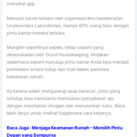
menyikat gigi.
Menurut survei terbaru oleh organisasi ilmu keselamatan
Underwriters Laboratories, hampir 60% orang tidur dengan
pintu kamar mereka terbuka.
Mungkin sepertinya sepele, tetapi seperti yang
dikemukakan oleh Good Housekeeping, tindakan
sederhana seperti menutup pintu kamar Anda bisa menjadi
perbedaan antara hidup dan mati dalam peristiwa
kebakaran rumah.
Itu karena selain mengurangi asap beracun, pintu yang
tertutup bisa membantu membatasi penyebaran api
dengan membatasi oksigen dan menurunkan suhu. Baca
lebih lanjut untuk melihat bagaimana cara kerjanya.
Baca Juga :
Menjaga Keamanan Rumah – Memilih Pintu
Depan yang Sempurna