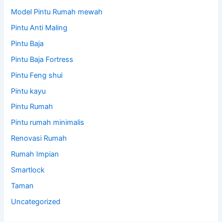
Model Pintu Rumah mewah
Pintu Anti Maling
Pintu Baja
Pintu Baja Fortress
Pintu Feng shui
Pintu kayu
Pintu Rumah
Pintu rumah minimalis
Renovasi Rumah
Rumah Impian
Smartlock
Taman
Uncategorized