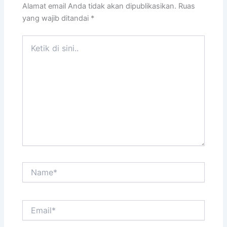
Alamat email Anda tidak akan dipublikasikan.
Ruas
yang wajib ditandai
*
Ketik
di
sini..
Name*
Email*