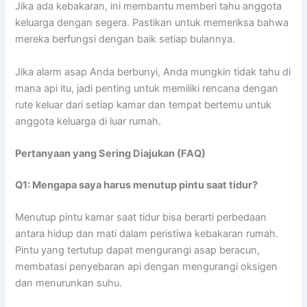
Jika ada kebakaran, ini membantu memberi tahu anggota
keluarga dengan segera. Pastikan untuk memeriksa bahwa
mereka berfungsi dengan baik setiap bulannya.
Jika alarm asap Anda berbunyi, Anda mungkin tidak tahu di
mana api itu, jadi penting untuk memiliki rencana dengan
rute keluar dari setiap kamar dan tempat bertemu untuk
anggota keluarga di luar rumah.
Pertanyaan yang Sering Diajukan (FAQ)
Q1: Mengapa saya harus menutup pintu saat tidur?
Menutup pintu kamar saat tidur bisa berarti perbedaan
antara hidup dan mati dalam peristiwa kebakaran rumah.
Pintu yang tertutup dapat mengurangi asap beracun,
membatasi penyebaran api dengan mengurangi oksigen
dan menurunkan suhu.