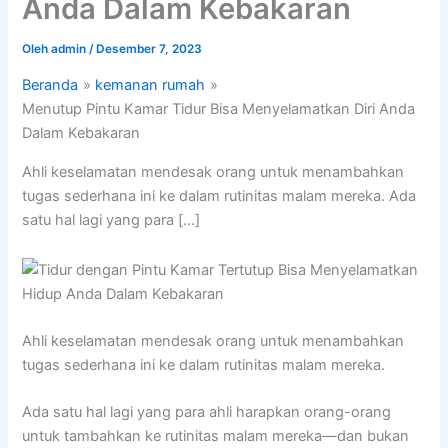
Anda Dalam Kebakaran
Oleh
admin
/
Desember 7, 2023
Beranda
kemanan rumah
Menutup Pintu Kamar Tidur Bisa Menyelamatkan Diri Anda
Dalam Kebakaran
Ahli keselamatan mendesak orang untuk menambahkan
tugas sederhana ini ke dalam rutinitas malam mereka. Ada
satu hal lagi yang para […]
Ahli keselamatan mendesak orang untuk menambahkan
tugas sederhana ini ke dalam rutinitas malam mereka.
Ada satu hal lagi yang para ahli harapkan orang-orang
untuk tambahkan ke rutinitas malam mereka—dan bukan