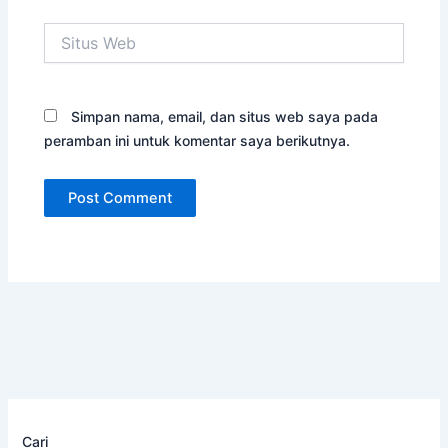
Situs
Web
Simpan nama, email, dan situs web saya pada
peramban ini untuk komentar saya berikutnya.
Cari