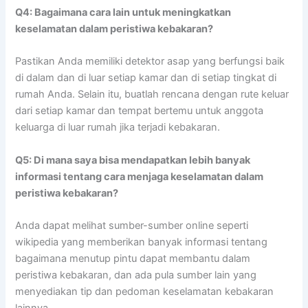
Q4: Bagaimana cara lain untuk meningkatkan
keselamatan dalam peristiwa kebakaran?
Pastikan Anda memiliki detektor asap yang berfungsi baik
di dalam dan di luar setiap kamar dan di setiap tingkat di
rumah Anda. Selain itu, buatlah rencana dengan rute keluar
dari setiap kamar dan tempat bertemu untuk anggota
keluarga di luar rumah jika terjadi kebakaran.
Q5: Di mana saya bisa mendapatkan lebih banyak
informasi tentang cara menjaga keselamatan dalam
peristiwa kebakaran?
Anda dapat melihat sumber-sumber online seperti
wikipedia yang memberikan banyak informasi tentang
bagaimana menutup pintu dapat membantu dalam
peristiwa kebakaran, dan ada pula sumber lain yang
menyediakan tip dan pedoman keselamatan kebakaran