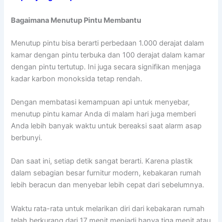
Bagaimana Menutup Pintu Membantu
Menutup pintu bisa berarti perbedaan 1.000 derajat dalam
kamar dengan pintu terbuka dan 100 derajat dalam kamar
dengan pintu tertutup. Ini juga secara signifikan menjaga
kadar karbon monoksida tetap rendah.
Dengan membatasi kemampuan api untuk menyebar,
menutup pintu kamar Anda di malam hari juga memberi
Anda lebih banyak waktu untuk bereaksi saat alarm asap
berbunyi.
Dan saat ini, setiap detik sangat berarti. Karena plastik
dalam sebagian besar furnitur modern, kebakaran rumah
lebih beracun dan menyebar lebih cepat dari sebelumnya.
Waktu rata-rata untuk melarikan diri dari kebakaran rumah
telah berkurang dari 17 menit menjadi hanya tiga menit atau