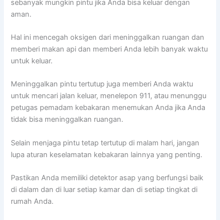
sebanyak mungkin pintu jika Anda bisa keluar dengan
aman.
Hal ini mencegah oksigen dari meninggalkan ruangan dan
memberi makan api dan memberi Anda lebih banyak waktu
untuk keluar.
Meninggalkan pintu tertutup juga memberi Anda waktu
untuk mencari jalan keluar, menelepon 911, atau menunggu
petugas pemadam kebakaran menemukan Anda jika Anda
tidak bisa meninggalkan ruangan.
Selain menjaga pintu tetap tertutup di malam hari, jangan
lupa aturan keselamatan kebakaran lainnya yang penting.
Pastikan Anda memiliki detektor asap yang berfungsi baik
di dalam dan di luar setiap kamar dan di setiap tingkat di
rumah Anda.