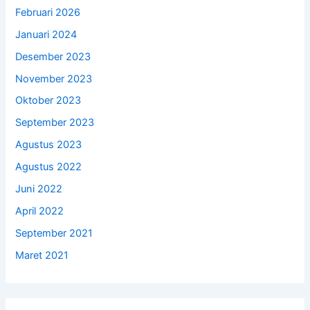
Februari 2026
Januari 2024
Desember 2023
November 2023
Oktober 2023
September 2023
Agustus 2023
Agustus 2022
Juni 2022
April 2022
September 2021
Maret 2021