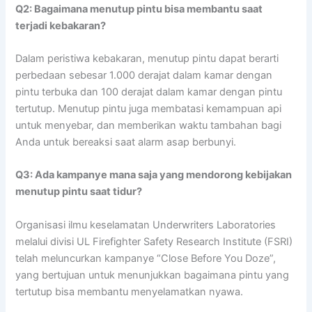
Q2: Bagaimana menutup pintu bisa membantu saat
terjadi kebakaran?
Dalam peristiwa kebakaran, menutup pintu dapat berarti
perbedaan sebesar 1.000 derajat dalam kamar dengan
pintu terbuka dan 100 derajat dalam kamar dengan pintu
tertutup. Menutup pintu juga membatasi kemampuan api
untuk menyebar, dan memberikan waktu tambahan bagi
Anda untuk bereaksi saat alarm asap berbunyi.
Q3: Ada kampanye mana saja yang mendorong kebijakan
menutup pintu saat tidur?
Organisasi ilmu keselamatan Underwriters Laboratories
melalui divisi UL Firefighter Safety Research Institute (FSRI)
telah meluncurkan kampanye “Close Before You Doze”,
yang bertujuan untuk menunjukkan bagaimana pintu yang
tertutup bisa membantu menyelamatkan nyawa.