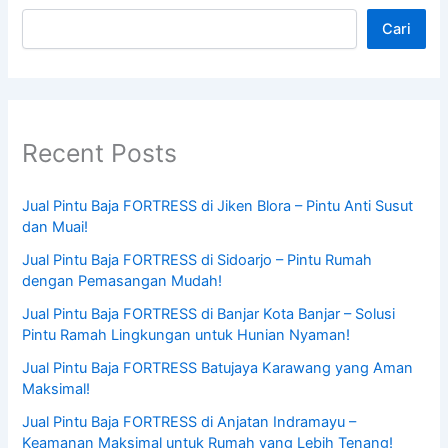
Cari
Recent Posts
Jual Pintu Baja FORTRESS di Jiken Blora – Pintu Anti Susut
dan Muai!
Jual Pintu Baja FORTRESS di Sidoarjo – Pintu Rumah
dengan Pemasangan Mudah!
Jual Pintu Baja FORTRESS di Banjar Kota Banjar – Solusi
Pintu Ramah Lingkungan untuk Hunian Nyaman!
Jual Pintu Baja FORTRESS Batujaya Karawang yang Aman
Maksimal!
Jual Pintu Baja FORTRESS di Anjatan Indramayu –
Keamanan Maksimal untuk Rumah yang Lebih Tenang!