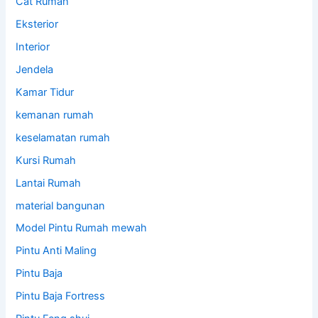
Cat Rumah
Eksterior
Interior
Jendela
Kamar Tidur
kemanan rumah
keselamatan rumah
Kursi Rumah
Lantai Rumah
material bangunan
Model Pintu Rumah mewah
Pintu Anti Maling
Pintu Baja
Pintu Baja Fortress