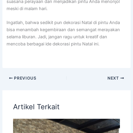
suasana perayaan dan menjadikan pintu Anda menonjol
meski di malam hari.
Ingatlah, bahwa sedikit pun dekorasi Natal di pintu Anda
bisa menambah kegembiraan dan semangat merayakan
selama liburan. Jadi, jangan ragu untuk kreatif dan
mencoba berbagai ide dekorasi pintu Natal ini.
PREVIOUS
NEXT
Artikel Terkait