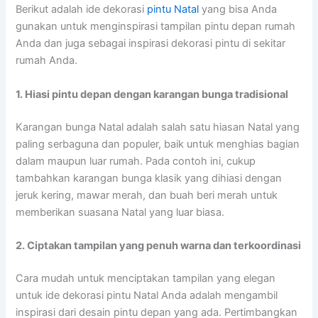
Berikut adalah ide dekorasi
pintu Natal
yang bisa Anda
gunakan untuk menginspirasi tampilan pintu depan rumah
Anda dan juga sebagai inspirasi dekorasi pintu di sekitar
rumah Anda.
1. Hiasi pintu depan dengan karangan bunga tradisional
Karangan bunga Natal adalah salah satu hiasan Natal yang
paling serbaguna dan populer, baik untuk menghias bagian
dalam maupun luar rumah. Pada contoh ini, cukup
tambahkan karangan bunga klasik yang dihiasi dengan
jeruk kering, mawar merah, dan buah beri merah untuk
memberikan suasana Natal yang luar biasa.
2. Ciptakan tampilan yang penuh warna dan terkoordinasi
Cara mudah untuk menciptakan tampilan yang elegan
untuk ide dekorasi pintu Natal Anda adalah mengambil
inspirasi dari desain pintu depan yang ada. Pertimbangkan