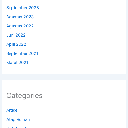
September 2023
Agustus 2023
Agustus 2022
Juni 2022
April 2022
September 2021
Maret 2021
Categories
Artikel
Atap Rumah