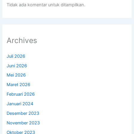
Tidak ada komentar untuk ditampilkan.
Archives
Juli 2026
Juni 2026
Mei 2026
Maret 2026
Februari 2026
Januari 2024
Desember 2023
November 2023
Oktober 2023