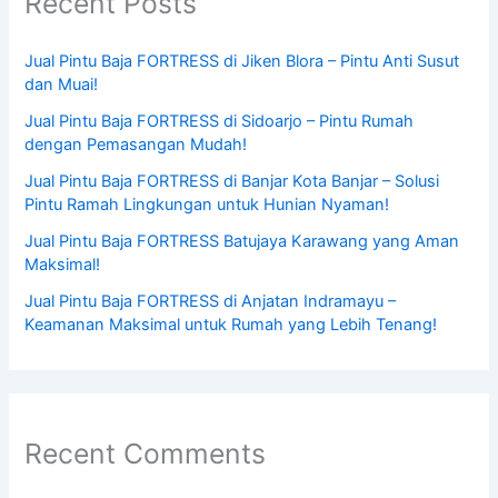
Recent Posts
Jual Pintu Baja FORTRESS di Jiken Blora – Pintu Anti Susut
dan Muai!
Jual Pintu Baja FORTRESS di Sidoarjo – Pintu Rumah
dengan Pemasangan Mudah!
Jual Pintu Baja FORTRESS di Banjar Kota Banjar – Solusi
Pintu Ramah Lingkungan untuk Hunian Nyaman!
Jual Pintu Baja FORTRESS Batujaya Karawang yang Aman
Maksimal!
Jual Pintu Baja FORTRESS di Anjatan Indramayu –
Keamanan Maksimal untuk Rumah yang Lebih Tenang!
Recent Comments