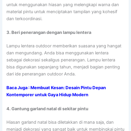
untuk menggunakan hiasan yang melengkapi warna dan
material pintu untuk menciptakan tampilan yang kohesif
dan terkoordinasi.
3. Beri penerangan dengan lampu lentera
Lampu lentera outdoor memberikan suasana yang hangat
dan mengundang. Anda bisa menggunakan lentera
sebagai dekorasi sekaligus penerangan. Lampu lentera
bisa digunakan sepanjang tahun, menjadi bagian penting
dari ide penerangan outdoor Anda.
Baca Juga :
Membuat Kesan: Desain Pintu Depan
Kontemporer untuk Gaya Hidup Modern
4. Gantung garland natal di sekitar pintu
Hiasan garland natal bisa diletakkan di mana saja, dan
menjadi dekorasi yang sangat baik untuk membingkai pintu