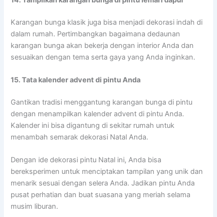
14. Tampilkan karangan bunga di pintu lemari dapur
Karangan bunga klasik juga bisa menjadi dekorasi indah di
dalam rumah. Pertimbangkan bagaimana dedaunan
karangan bunga akan bekerja dengan interior Anda dan
sesuaikan dengan tema serta gaya yang Anda inginkan.
15. Tata kalender advent di pintu Anda
Gantikan tradisi menggantung karangan bunga di pintu
dengan menampilkan kalender advent di pintu Anda.
Kalender ini bisa digantung di sekitar rumah untuk
menambah semarak dekorasi Natal Anda.
Dengan ide dekorasi pintu Natal ini, Anda bisa
bereksperimen untuk menciptakan tampilan yang unik dan
menarik sesuai dengan selera Anda. Jadikan pintu Anda
pusat perhatian dan buat suasana yang meriah selama
musim liburan.