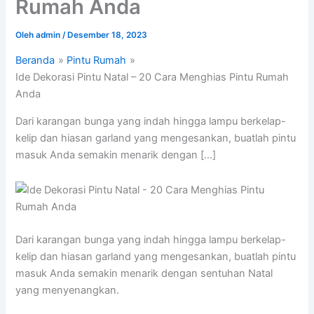
Rumah Anda
Oleh
admin
/
Desember 18, 2023
Beranda
Pintu Rumah
Ide Dekorasi Pintu Natal – 20 Cara Menghias Pintu Rumah
Anda
Dari karangan bunga yang indah hingga lampu berkelap-
kelip dan hiasan garland yang mengesankan, buatlah pintu
masuk Anda semakin menarik dengan […]
Dari karangan bunga yang indah hingga lampu berkelap-
kelip dan hiasan garland yang mengesankan, buatlah pintu
masuk Anda semakin menarik dengan sentuhan Natal
yang menyenangkan.