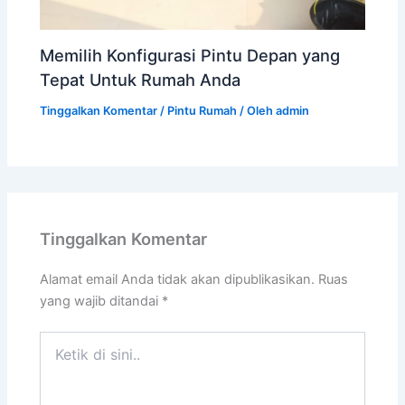
Memilih Konfigurasi Pintu Depan yang
Tepat Untuk Rumah Anda
Tinggalkan Komentar
/
Pintu Rumah
/ Oleh
admin
Tinggalkan Komentar
Alamat email Anda tidak akan dipublikasikan.
Ruas
yang wajib ditandai
*
Ketik
di
sini..