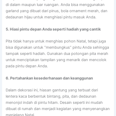
di dalam maupun luar ruangan. Anda bisa menggunakan
garland yang dibuat dari pinus, bola ornament merah, dan
dedaunan hijau untuk menghiasi pintu masuk Anda.
5. Hiasi pintu depan Anda seperti hadiah yang cantik
Pita tidak hanya untuk menghias pohon Natal, tetapi juga
bisa digunakan untuk “membungkus” pintu Anda sehingga
tampak seperti hadiah. Gunakan dua potongan pita merah
untuk menciptakan tampilan yang menarik dan mencolok
pada pintu depan Anda.
6. Pertahankan kesederhanaan dan keanggunan
Dalam dekorasi ini, hiasan gantung yang terbuat dari
lentera kaca berbentuk bintang, pita, dan dedaunan
menonjol indah di pintu hitam. Desain seperti ini mudah
dibuat di rumah dan menjadi kegiatan yang menyenangkan
menjelang Natal.