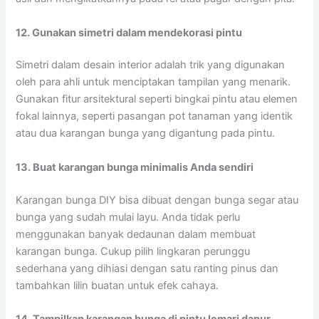
12. Gunakan simetri dalam mendekorasi pintu
Simetri dalam desain interior adalah trik yang digunakan
oleh para ahli untuk menciptakan tampilan yang menarik.
Gunakan fitur arsitektural seperti bingkai pintu atau elemen
fokal lainnya, seperti pasangan pot tanaman yang identik
atau dua karangan bunga yang digantung pada pintu.
13. Buat karangan bunga minimalis Anda sendiri
Karangan bunga DIY bisa dibuat dengan bunga segar atau
bunga yang sudah mulai layu. Anda tidak perlu
menggunakan banyak dedaunan dalam membuat
karangan bunga. Cukup pilih lingkaran perunggu
sederhana yang dihiasi dengan satu ranting pinus dan
tambahkan lilin buatan untuk efek cahaya.