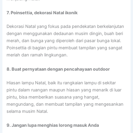
7. Poinsettia, dekorasi Natal ikonik
Dekorasi Natal yang fokus pada pendekatan berkelanjutan
dengan menggunakan dedaunan musim dingin, buah beri
merah, dan bunga yang diperoleh dari pasar bunga lokal.
Poinsettia di bagian pintu membuat tampilan yang sangat
meriah dan ramah lingkungan.
8. Buat pernyataan dengan pencahayaan outdoor
Hiasan lampu Natal, baik itu rangkaian lampu di sekitar
pintu dalam ruangan maupun hiasan yang menarik di luar
pintu, bisa memberikan suasana yang hangat,
mengundang, dan membuat tampilan yang mengesankan
selama musim Natal.
9. Jangan lupa menghias lorong masuk Anda