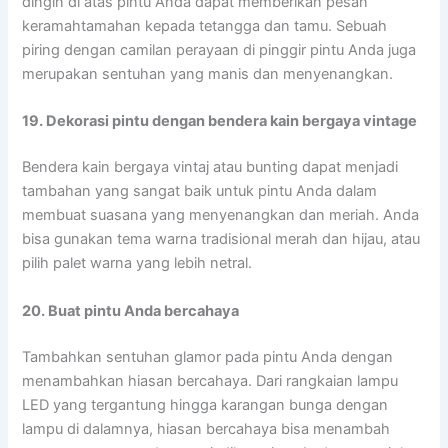
dingin di atas pintu Anda dapat memberikan pesan
keramahtamahan kepada tetangga dan tamu. Sebuah
piring dengan camilan perayaan di pinggir pintu Anda juga
merupakan sentuhan yang manis dan menyenangkan.
19. Dekorasi pintu dengan bendera kain bergaya vintage
Bendera kain bergaya vintaj atau bunting dapat menjadi
tambahan yang sangat baik untuk pintu Anda dalam
membuat suasana yang menyenangkan dan meriah. Anda
bisa gunakan tema warna tradisional merah dan hijau, atau
pilih palet warna yang lebih netral.
20. Buat pintu Anda bercahaya
Tambahkan sentuhan glamor pada pintu Anda dengan
menambahkan hiasan bercahaya. Dari rangkaian lampu
LED yang tergantung hingga karangan bunga dengan
lampu di dalamnya, hiasan bercahaya bisa menambah