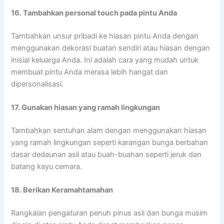
16. Tambahkan personal touch pada pintu Anda
Tambahkan unsur pribadi ke hiasan pintu Anda dengan
menggunakan dekorasi buatan sendiri atau hiasan dengan
inisial keluarga Anda. Ini adalah cara yang mudah untuk
membuat pintu Anda merasa lebih hangat dan
dipersonalisasi.
17. Gunakan hiasan yang ramah lingkungan
Tambahkan sentuhan alam dengan menggunakan hiasan
yang ramah lingkungan seperti karangan bunga berbahan
dasar dedaunan asli atau buah-buahan seperti jeruk dan
batang kayu cemara.
18. Berikan Keramahtamahan
Rangkaian pengaturan penuh pinus asli dan bunga musim