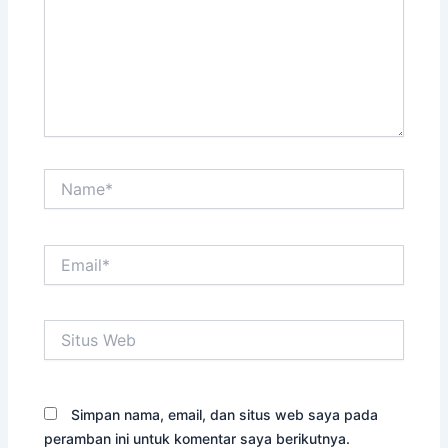
Name*
Email*
Situs
Web
Simpan nama, email, dan situs web saya pada
peramban ini untuk komentar saya berikutnya.