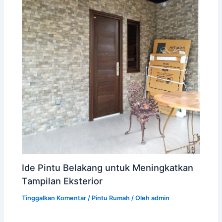
Ide Pintu Belakang untuk Meningkatkan
Tampilan Eksterior
Tinggalkan Komentar
/
Pintu Rumah
/ Oleh
admin