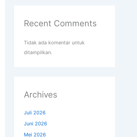
Recent Comments
Tidak ada komentar untuk
ditampilkan.
Archives
Juli 2026
Juni 2026
Mei 2026