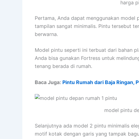
harga p
Pertama, Anda dapat menggunakan model pin
tampilan sangat minimalis. Pintu tersebut t
berwarna.
Model pintu seperti ini terbuat dari bahan p
Anda bisa gunakan Fortress untuk melindung
tenang berada di rumah.
Baca Juga:
Pintu Rumah dari Baja Ringan, 
model pintu d
Selanjutnya ada model 2 pintu minimalis el
motif kotak dengan garis yang tampak bagus