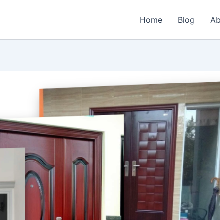
Home
Blog
Ab