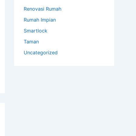
Renovasi Rumah
Rumah Impian
Smartlock
Taman
Uncategorized