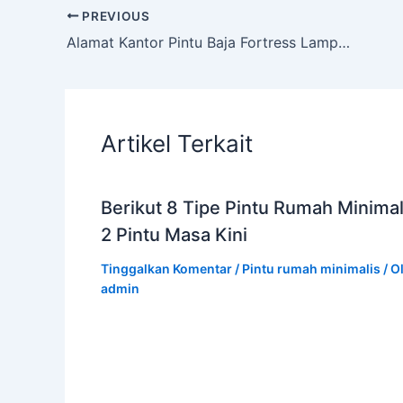
PREVIOUS
Alamat Kantor Pintu Baja Fortress Lampung
Artikel Terkait
Berikut 8 Tipe Pintu Rumah Minimal
2 Pintu Masa Kini
Tinggalkan Komentar
/
Pintu rumah minimalis
/ O
admin