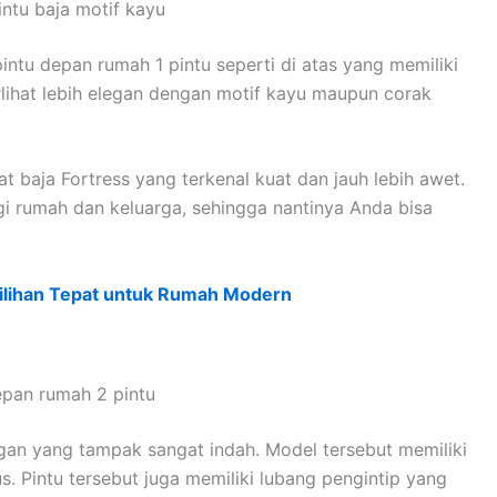
intu baja motif kayu
tu depan rumah 1 pintu seperti di atas yang memiliki
erlihat lebih elegan dengan motif kayu maupun corak
lat baja Fortress yang terkenal kuat dan jauh lebih awet.
i rumah dan keluarga, sehingga nantinya Anda bisa
Pilihan Tepat untuk Rumah Modern
epan rumah 2 pintu
egan yang tampak sangat indah. Model tersebut memiliki
. Pintu tersebut juga memiliki lubang pengintip yang