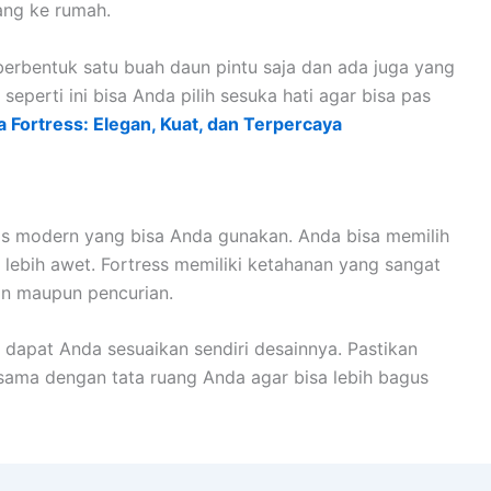
ang ke rumah.
berbentuk satu buah daun pintu saja dan ada juga yang
eperti ini bisa Anda pilih sesuka hati agar bisa pas
a Fortress: Elegan, Kuat, dan Terpercaya
is modern yang bisa Anda gunakan. Anda bisa memilih
 lebih awet. Fortress memiliki ketahanan yang sangat
n maupun pencurian.
 dapat Anda sesuaikan sendiri desainnya. Pastikan
sama dengan tata ruang Anda agar bisa lebih bagus