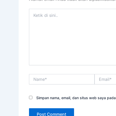
Ketik
di
sini..
Name*
Email*
Simpan nama, email, dan situs web saya pada