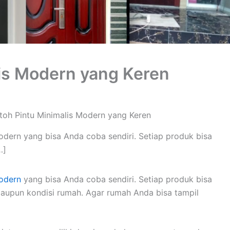
is Modern yang Keren
toh Pintu Minimalis Modern yang Keren
odern yang bisa Anda coba sendiri. Setiap produk bisa
…]
modern
yang bisa Anda coba sendiri. Setiap produk bisa
aupun kondisi rumah. Agar rumah Anda bisa tampil