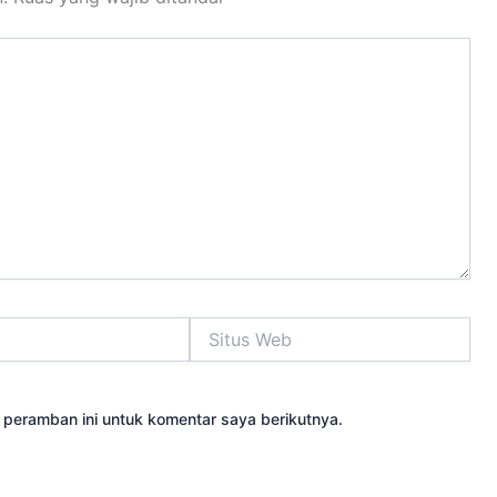
Situs
Web
 peramban ini untuk komentar saya berikutnya.