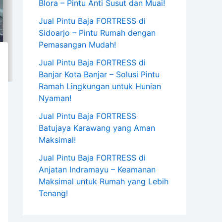
Blora – Pintu Anti Susut dan Muai!
Jual Pintu Baja FORTRESS di
Sidoarjo – Pintu Rumah dengan
Pemasangan Mudah!
Jual Pintu Baja FORTRESS di
Banjar Kota Banjar – Solusi Pintu
Ramah Lingkungan untuk Hunian
Nyaman!
Jual Pintu Baja FORTRESS
Batujaya Karawang yang Aman
Maksimal!
Jual Pintu Baja FORTRESS di
Anjatan Indramayu – Keamanan
Maksimal untuk Rumah yang Lebih
Tenang!