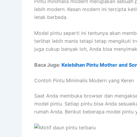
Pintu minimalis modern merupakan sebuah 
lebih modern. Kesan modern ini tercipta ke
letak berbeda.
Model pintu seperti ini tentunya akan mem
terlihat lebih manis tetapi tetap mengikuti 
juga cukup banyak loh, Anda bisa menyimak a
Baca Juga:
Kelebihan Pintu Mother and So
Contoh Pintu Minimalis Modern yang Keren
Saat Anda membuka browser dan mengakses
model pintu. Setiap pintu bisa Anda sesuaik
rumah Anda. Berikut beberapa model pintu y