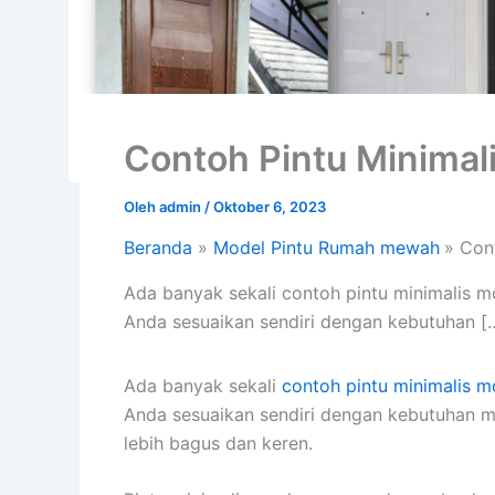
Contoh Pintu Minimal
Oleh
admin
/
Oktober 6, 2023
Beranda
Model Pintu Rumah mewah
Con
Ada banyak sekali contoh pintu minimalis m
Anda sesuaikan sendiri dengan kebutuhan [
Ada banyak sekali
contoh pintu minimalis 
Anda sesuaikan sendiri dengan kebutuhan m
lebih bagus dan keren.