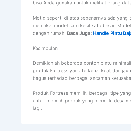
bisa Anda gunakan untuk melihat orang dat
Motid seperti di atas sebenarnya ada yang 
memakai model satu kecil satu besar. Model s
dengan rumah.
Baca Juga:
Handle Pintu Baj
Kesimpulan
Demikianlah beberapa contoh pintu minimal
produk Fortress yang terkenal kuat dan jauh
bagus terhadap berbagai ancaman kerusaka
Produk Fortress memiliki berbagai tipe yang
untuk memilih produk yang memiliki desain 
lagi.