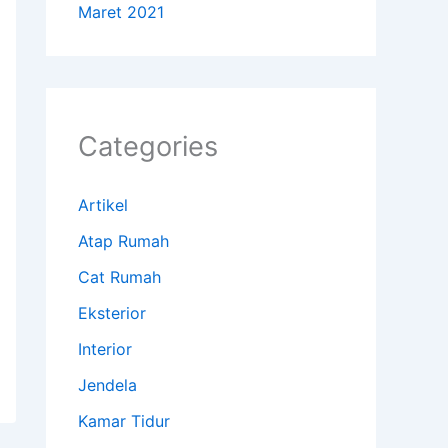
Maret 2021
Categories
Artikel
Atap Rumah
Cat Rumah
Eksterior
Interior
Jendela
Kamar Tidur