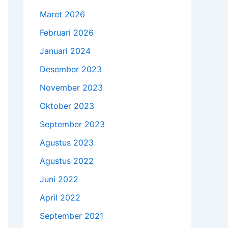
Maret 2026
Februari 2026
Januari 2024
Desember 2023
November 2023
Oktober 2023
September 2023
Agustus 2023
Agustus 2022
Juni 2022
April 2022
September 2021