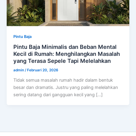
Pintu Baja
Pintu Baja Minimalis dan Beban Mental
Kecil di Rumah: Menghilangkan Masalah
yang Terasa Sepele Tapi Melelahkan
admin
/
Februari 20, 2026
Tidak semua masalah rumah hadir dalam bentuk
besar dan dramatis. Justru yang paling melelahkan
sering datang dari gangguan kecil yang […]