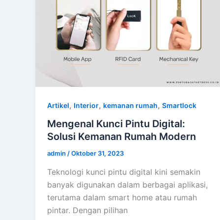
,
,
,
Artikel
Interior
kemanan rumah
Smartlock
Mengenal Kunci Pintu Digital:
Solusi Kemanan Rumah Modern
admin
/
Oktober 31, 2023
Teknologi kunci pintu digital kini semakin
banyak digunakan dalam berbagai aplikasi,
terutama dalam smart home atau rumah
pintar. Dengan pilihan