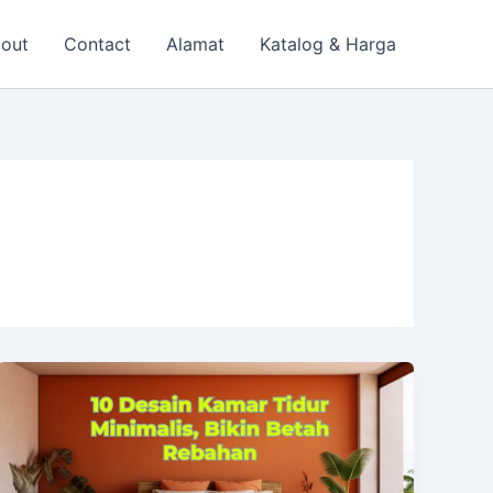
out
Contact
Alamat
Katalog & Harga