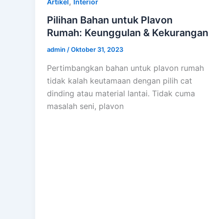
,
Artikel
Interior
Pilihan Bahan untuk Plavon
Rumah: Keunggulan & Kekurangan
admin
/
Oktober 31, 2023
Pertimbangkan bahan untuk plavon rumah
tidak kalah keutamaan dengan pilih cat
dinding atau material lantai. Tidak cuma
masalah seni, plavon