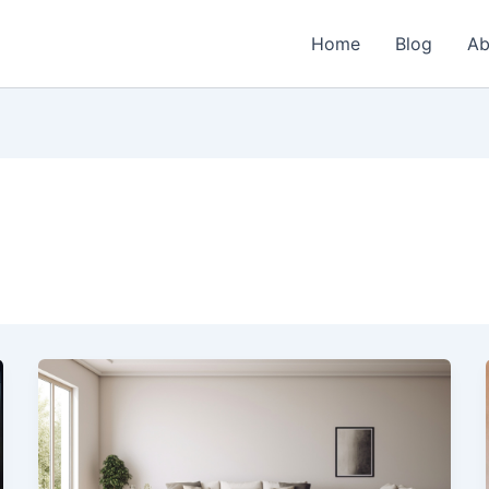
Home
Blog
Ab