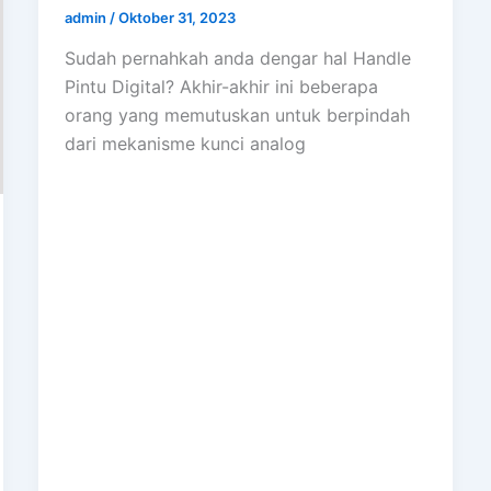
admin
/
Oktober 31, 2023
Sudah pernahkah anda dengar hal Handle
Pintu Digital? Akhir-akhir ini beberapa
orang yang memutuskan untuk berpindah
dari mekanisme kunci analog