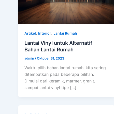
,
,
Artikel
Interior
Lantai Rumah
Lantai Vinyl untuk Alternatif
Bahan Lantai Rumah
admin
/
Oktober 31, 2023
Waktu pilih bahan lantai rumah, kita sering
ditempatkan pada beberapa pilihan.
Dimulai dari keramik, marmer, granit,
sampai lantai vinyl tipe […]