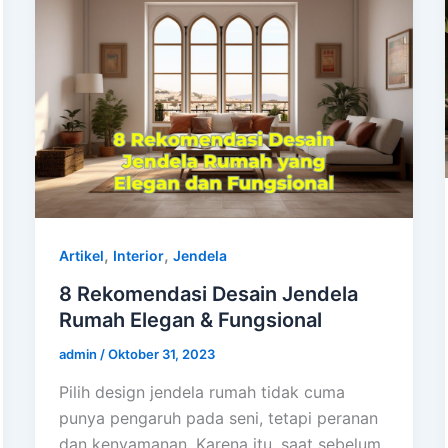
,
,
Artikel
Interior
Jendela
8 Rekomendasi Desain Jendela
Rumah Elegan & Fungsional
admin
/
Oktober 31, 2023
Pilih design jendela rumah tidak cuma
punya pengaruh pada seni, tetapi peranan
dan kenyamanan. Karena itu, saat sebelum