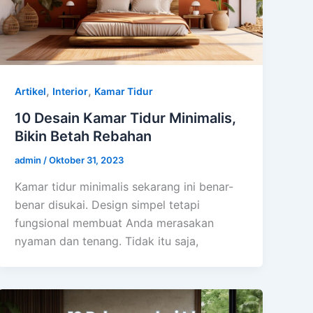
,
,
Artikel
Interior
Kamar Tidur
10 Desain Kamar Tidur Minimalis,
Bikin Betah Rebahan
admin
/
Oktober 31, 2023
Kamar tidur minimalis sekarang ini benar-
benar disukai. Design simpel tetapi
fungsional membuat Anda merasakan
nyaman dan tenang. Tidak itu saja,