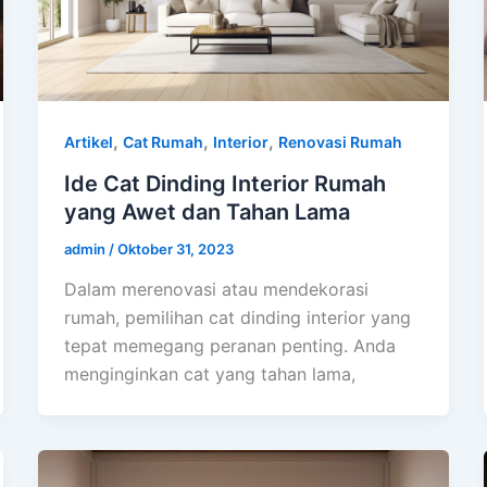
,
,
,
Artikel
Cat Rumah
Interior
Renovasi Rumah
Ide Cat Dinding Interior Rumah
yang Awet dan Tahan Lama
admin
/
Oktober 31, 2023
Dalam merenovasi atau mendekorasi
rumah, pemilihan cat dinding interior yang
tepat memegang peranan penting. Anda
menginginkan cat yang tahan lama,