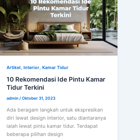
,
,
Artikel
Interior
Kamar Tidur
10 Rekomendasi Ide Pintu Kamar
Tidur Terkini
admin
/
Oktober 31, 2023
Ada beragam langkah untuk ekspresikan
diri lewat design interior, satu diantaranya
ialah lewat pintu kamar tidur. Terdapat
beberapa pilihan design